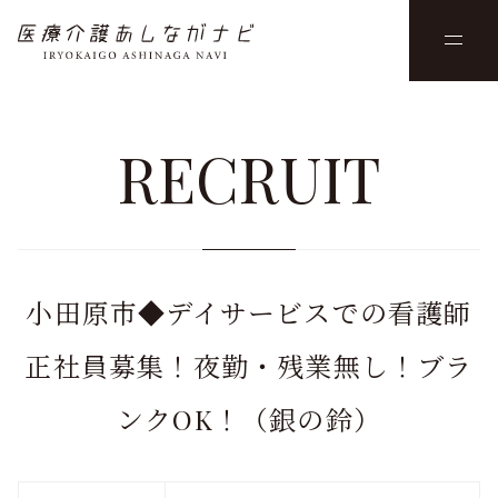
RECRUIT
小田原市◆デイサービスでの看護師
正社員募集！夜勤・残業無し！ブラ
ンクOK！（銀の鈴）