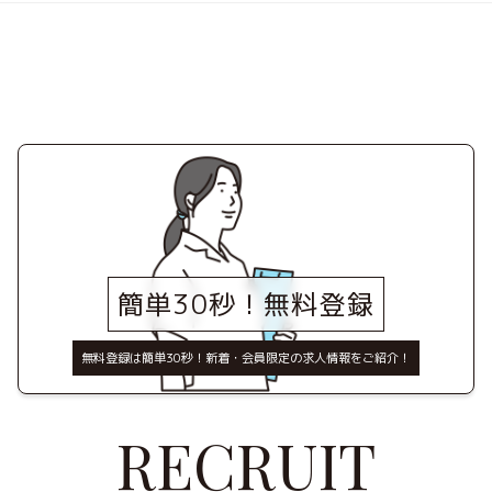
簡単30秒！無料登録
無料登録は簡単30秒！新着・会員限定の求人情報をご紹介！
RECRUIT