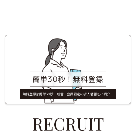
簡単30秒！無料登録
無料登録は簡単30秒！新着・会員限定の求人情報をご紹介！
RECRUIT