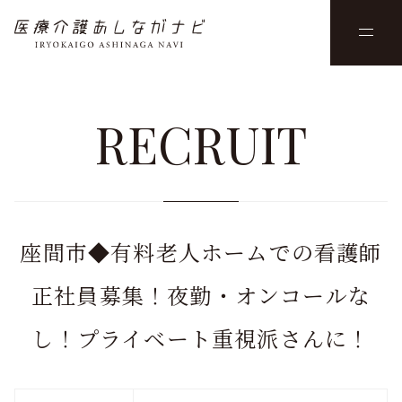
RECRUIT
座間市◆有料老人ホームでの看護師
正社員募集！夜勤・オンコールな
し！プライベート重視派さんに！