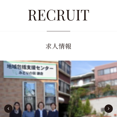
RECRUIT
求人情報