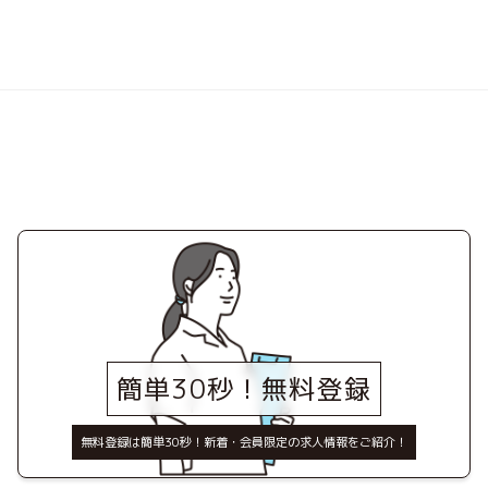
簡単30秒！無料登録
無料登録は簡単30秒！新着・会員限定の求人情報をご紹介！