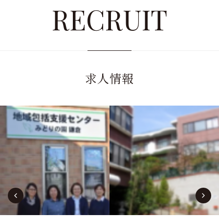
RECRUIT
求人情報