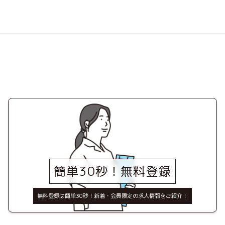
簡単30秒！無料登録
無料登録は簡単30秒！新着・会員限定の求人情報をご紹介！