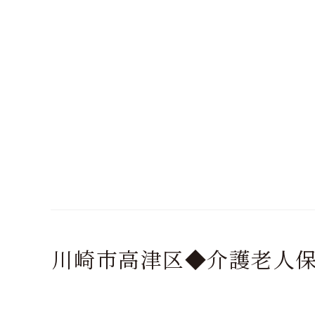
川崎市高津区◆介護老人