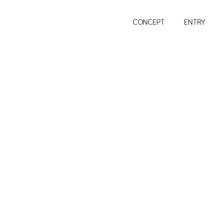
CONCEPT
ENTRY