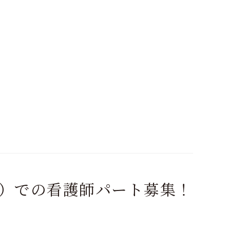
）での看護師パート募集！