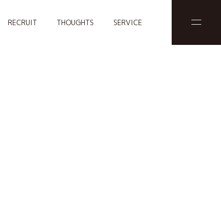
RECRUIT
THOUGHTS
SERVICE