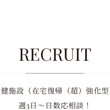
RECRUIT
保健施設（在宅復帰（超）強化型
週3日〜日数応相談！