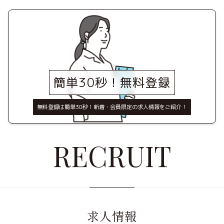
簡単30秒！無料登録
無料登録は簡単30秒！新着・会員限定の求人情報をご紹介！
RECRUIT
求人情報