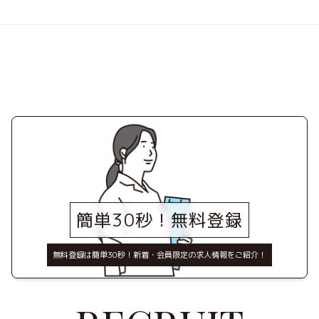
簡単30秒！無料登録
無料登録は簡単30秒！新着・会員限定の求人情報をご紹介！