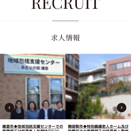
RECRUIT
求人情報
鎌倉市◆地域包括支援センターでの
横須賀市◆特別養護老人ホーム及び