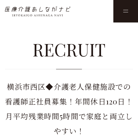
RECRUIT
横浜市西区◆介護老人保健施設での
看護師正社員募集！年間休日120日！
月平均残業時間5時間で家庭と両立し
やすい！